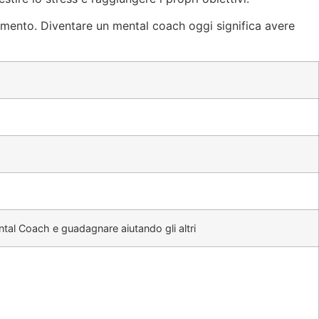
umento. Diventare un mental coach oggi significa avere
ntal Coach e guadagnare aiutando gli altri