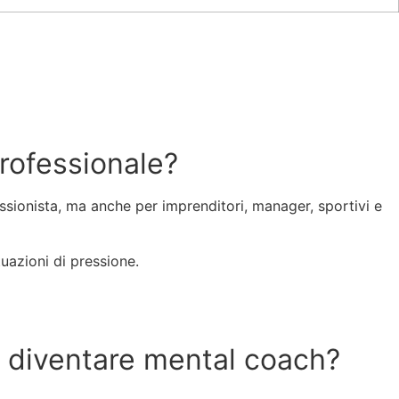
rofessionale?
sionista, ma anche per imprenditori, manager, sportivi e
uazioni di pressione.
er diventare mental coach?