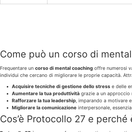
Come può un corso di mental c
Frequentare un
corso di mental coaching
offre numerosi va
individui che cercano di migliorare le proprie capacità. Attr
Acquisire tecniche di gestione dello stress
e delle e
Aumentare la tua produttività
grazie a un approccio m
Rafforzare la tua leadership
, imparando a motivare e 
Migliorare la comunicazione
interpersonale, essenzia
Cos’è Protocollo 27 e perché 