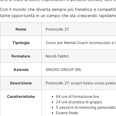
Con il mondo che diventa sempre più frenetico e competiti
tante opportunità in un campo che sta crescendo rapidame
Nome
Protocollo 27
Tipologia
Corso per Mental Coach riconosciuto a 
Formatore
Nicolò Fabbri
Azienda
SINCRO GROUP SRL
Descrizione
Protocollo 27: scopri l’unico corso prati
Caratteristiche
64 ore di formazione live
24 ore di pratica di gruppo
5 sessioni di mentoring personaliz
Esame finale