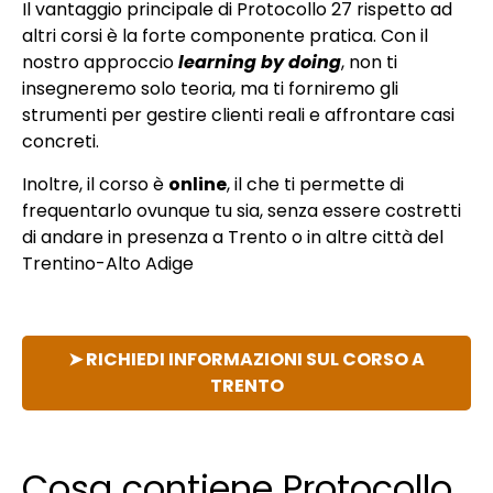
Il vantaggio principale di Protocollo 27 rispetto ad
altri corsi è la forte componente pratica. Con il
nostro approccio
learning by doing
, non ti
insegneremo solo teoria, ma ti forniremo gli
strumenti per gestire clienti reali e affrontare casi
concreti.
Inoltre, il corso è
online
, il che ti permette di
frequentarlo ovunque tu sia, senza essere costretti
di andare in presenza a Trento o in altre città del
Trentino-Alto Adige
➤ RICHIEDI INFORMAZIONI SUL CORSO A
TRENTO
Cosa contiene Protocollo