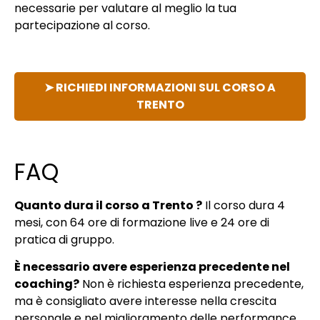
necessarie per valutare al meglio la tua
partecipazione al corso.
➤ RICHIEDI INFORMAZIONI SUL CORSO A
TRENTO
FAQ
Quanto dura il corso a Trento ?
Il corso dura 4
mesi, con 64 ore di formazione live e 24 ore di
pratica di gruppo.
È necessario avere esperienza precedente nel
coaching?
Non è richiesta esperienza precedente,
ma è consigliato avere interesse nella crescita
personale e nel miglioramento delle performance.