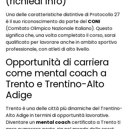
(richiedi info)
Una delle caratteristiche distintive di Protocollo 27
è il suo riconoscimento da parte del
CONI
(Comitato Olimpico Nazionale Italiano). Questo
significa che, una volta completato il corso, sarai
qualificato per lavorare anche in ambito sportivo
professionale, con atleti di alto livello.
Opportunità di carriera
come mental coach a
Trento e Trentino-Alto
Adige
Trento è una delle città più dinamiche del Trentino-
Alto Adige in termini di opportunità lavorative.
Diventare un
mental coach
certificato a Trento ti