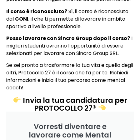
Il corso è riconosciuto?
Sì, il corso è riconosciuto
dal
CONI
, il che ti permette di lavorare in ambito
sportivo a livello professionale.
Posso lavorare con Sincro Group dopo il corso?
I
migliori studenti avranno l’opportunità di essere
selezionati per lavorare con Sincro Group SRL.
Se sei pronto a trasformare la tua vita e quella degli
altri, Protocollo 27 è il corso che fa per te. Richiedi
informazioni e inizia il tuo percorso come mental
coach!
Invia la tua candidatura per
PROTOCOLLO 27®
Vorresti diventare e
lavorare come Mental