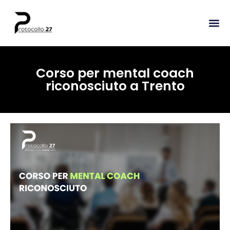
Corso per mental coach
riconosciuto a Trento