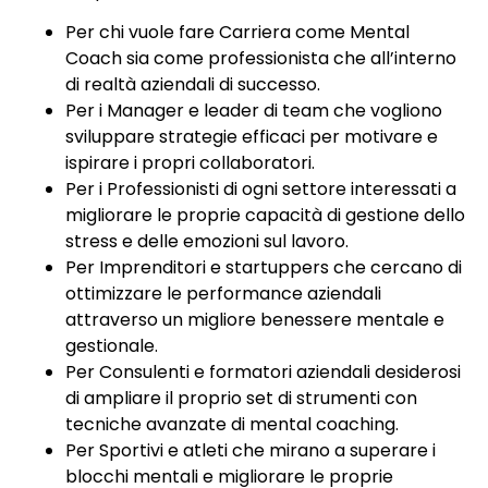
Per chi vuole fare Carriera come Mental
Coach sia come professionista che all’interno
di realtà aziendali di successo.
Per i Manager e leader di team che vogliono
sviluppare strategie efficaci per motivare e
ispirare i propri collaboratori.
Per i Professionisti di ogni settore interessati a
migliorare le proprie capacità di gestione dello
stress e delle emozioni sul lavoro.
Per Imprenditori e startuppers che cercano di
ottimizzare le performance aziendali
attraverso un migliore benessere mentale e
gestionale.
Per Consulenti e formatori aziendali desiderosi
di ampliare il proprio set di strumenti con
tecniche avanzate di mental coaching.
Per Sportivi e atleti che mirano a superare i
blocchi mentali e migliorare le proprie