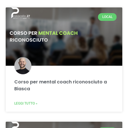
LOCAL
Corso per mental coach riconosciuto a
Biasca
LEGGI TUTTO »