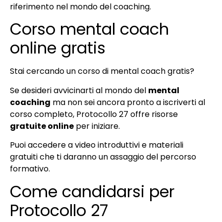
riferimento nel mondo del coaching.
Corso mental coach
online gratis
Stai cercando un corso di mental coach gratis?
Se desideri avvicinarti al mondo del
mental
coaching
ma non sei ancora pronto a iscriverti al
corso completo, Protocollo 27 offre risorse
gratuite online
per iniziare.
Puoi accedere a video introduttivi e materiali
gratuiti che ti daranno un assaggio del percorso
formativo.
Come candidarsi per
Protocollo 27