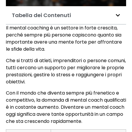
Tabella dei Contenuti
Il mental coaching è un settore in forte crescita,
perché sempre più persone capiscono quanto sia
importante avere una mente forte per affrontare
le sfide della vita.
Che si tratti di atleti, imprenditori o persone comuni,
tutti cercano un supporto per migliorare le proprie
prestazioni, gestire lo stress e raggiungere i propri
obiettivi.
Con il mondo che diventa sempre più frenetico e
competitivo, la domanda di mental coach qualificati
è in costante aumento. Diventare un mental coach
oggi significa avere tante opportunità in un campo
che sta crescendo rapidamente.