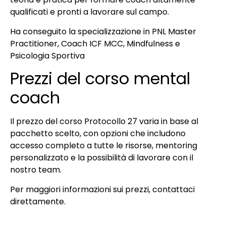
qualificati e pronti a lavorare sul campo.
Ha conseguito la specializzazione in PNL Master
Practitioner, Coach ICF MCC, Mindfulness e
Psicologia Sportiva
Prezzi del corso mental
coach
Il prezzo del corso Protocollo 27 varia in base al
pacchetto scelto, con opzioni che includono
accesso completo a tutte le risorse, mentoring
personalizzato e la possibilità di lavorare con il
nostro team.
Per maggiori informazioni sui prezzi, contattaci
direttamente.