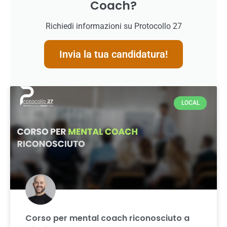
Coach?
Richiedi informazioni su Protocollo 27
Invia la tua candidatura!
LOCAL
Corso per mental coach riconosciuto a