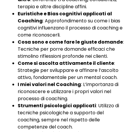
terapia e altre discipline affini.
Euristiche e Bias cognitivi applicati al
Coaching
: Approfondimento su come i bias
cognitivi influenzano il processo di coaching e
come riconoscerli.
Cosa sono e come fare le giuste domande
:
Tecniche per porre domande efficaci che
stimolino riflessioni profonde nei clienti.
Come si ascolta attivamente il cliente
:
Strategie per sviluppare e affinare l’ascolto
attivo, fondamentale per un mental coach.
I miei valori nel Coaching
: L’importanza di
riconoscere e utilizzare i propri valori nel
processo di coaching.
Strumenti psicologici applicati
: Utilizzo di
tecniche psicologiche a supporto del
coaching, sempre nel rispetto delle
competenze del coach.