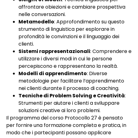
affrontare obiezioni e cambiare prospettiva
nelle conversazioni.
Metamodello
: Approfondimento su questo
strumento di linguistica per esplorare in
profondità le convinzioni e il linguaggio dei
clienti.
Sistemi rappresentazionali
: Comprendere e
utilizzare i diversi modi in cui le persone
percepiscono e rappresentano la realtà.
Modelli di apprendimento
: Diverse
metodologie per facilitare l’apprendimento
nei clienti durante il processo di coaching.
Tecniche di Problem Solving e Creatività
:
Strumenti per aiutare i clienti a sviluppare
soluzioni creative ai loro problemi.
Il programma del corso Protocollo 27 è pensato
per fornire una formazione completa e pratica, in
modo che i partecipanti possano applicare