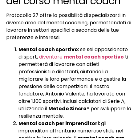
del corso mental coach
Protocollo 27 offre la possibilità di specializzarti in
diverse aree del mental coaching, permettendoti di
lavorare in settori specifici a seconda delle tue
preferenze e interessi.
Mental coach sportivo:
se sei appassionato
di sport,
diventare
mental coach sportivo
ti
permetterà di lavorare con atleti
professionisti e dilettanti, aiutandoli a
migliorare le loro performance e a gestire la
pressione delle competizioni. Il nostro
fondatore, Antonio Valente, ha lavorato con
oltre 1.100 sportivi, inclusi calciatori di Serie A,
utilizzando il
Metodo Sincro®
per sviluppare la
resilienza mentale.
Mental coach per imprenditori:
gli
imprenditori affrontano numerose sfide nel