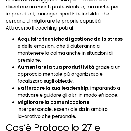
diventare un coach professionista, ma anche per
imprenditori, manager, sportivi e individui che
cercano di migliorare le proprie capacità.
Attraverso il coaching, potrai:
Acquisire tecniche di gestione dello stress
e delle emozioni, che ti aiuteranno a
mantenere la calma anche in situazioni di
pressione.
Aumentare la tua produttività
grazie a un
approccio mentale più organizzato e
focalizzato sugli obiettivi.
Rafforzare la tua leadership
, imparando a
motivare e guidare gli altri in modo efficace.
Migliorare la comunicazione
interpersonale, essenziale sia in ambito
lavorativo che personale.
Cos’è Protocollo 27 e