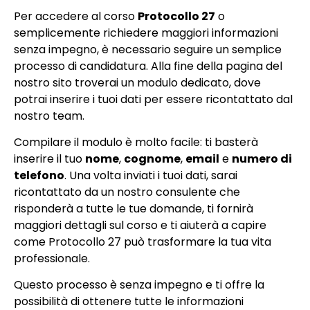
Per accedere al corso
Protocollo 27
o
semplicemente richiedere maggiori informazioni
senza impegno, è necessario seguire un semplice
processo di candidatura. Alla fine della pagina del
nostro sito troverai un modulo dedicato, dove
potrai inserire i tuoi dati per essere ricontattato dal
nostro team.
Compilare il modulo è molto facile: ti basterà
inserire il tuo
nome
,
cognome
,
email
e
numero di
telefono
. Una volta inviati i tuoi dati, sarai
ricontattato da un nostro consulente che
risponderà a tutte le tue domande, ti fornirà
maggiori dettagli sul corso e ti aiuterà a capire
come Protocollo 27 può trasformare la tua vita
professionale.
Questo processo è senza impegno e ti offre la
possibilità di ottenere tutte le informazioni