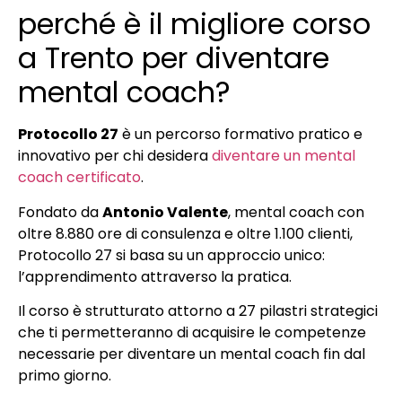
perché è il migliore corso
a Trento per diventare
mental coach?
Protocollo 27
è un percorso formativo pratico e
innovativo per chi desidera
diventare un mental
coach certificato
.
Fondato da
Antonio Valente
, mental coach con
oltre 8.880 ore di consulenza e oltre 1.100 clienti,
Protocollo 27 si basa su un approccio unico:
l’apprendimento attraverso la pratica.
Il corso è strutturato attorno a 27 pilastri strategici
che ti permetteranno di acquisire le competenze
necessarie per diventare un mental coach fin dal
primo giorno.