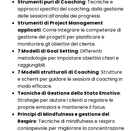
Strumenti puri di Coaching
: Tecniche e
approcci specifici del coaching, dalla gestione
delle sessioni all’analisi dei progressi.
Strumenti di Project Management
applicati
: Come integrare le competenze di
gestione dei progetti per pianificare e
monitorare gli obiettivi del cliente.
7 Modelli di Goal Setting
: Differenti
metodologie per impostare obiettivi chiari e
raggiungibili.
7 Modelli strutturali di Coaching
: Strutture
e schemi per guidare le sessioni di coaching in
modo efficace.
Tecniche di Gestione dello Stato Emotivo
:
Strategie per aiutare i clienti a regolare le
proprie emozioni e mantenere il focus.
Principi di Mindfulness e gestione del
Respiro
: Tecniche di mindfulness e respiro
consapevole per migliorare la concentrazione