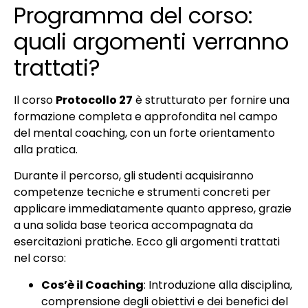
Programma del corso:
quali argomenti verranno
trattati?
Il corso
Protocollo 27
è strutturato per fornire una
formazione completa e approfondita nel campo
del mental coaching, con un forte orientamento
alla pratica.
Durante il percorso, gli studenti acquisiranno
competenze tecniche e strumenti concreti per
applicare immediatamente quanto appreso, grazie
a una solida base teorica accompagnata da
esercitazioni pratiche. Ecco gli argomenti trattati
nel corso:
Cos’è il Coaching
: Introduzione alla disciplina,
comprensione degli obiettivi e dei benefici del