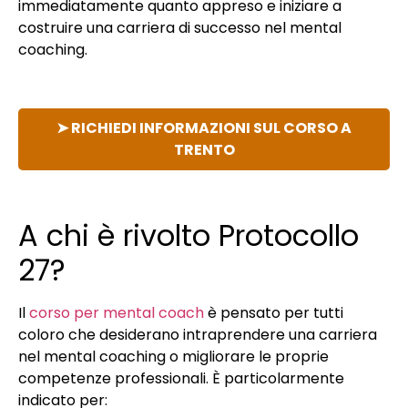
immediatamente quanto appreso e iniziare a
costruire una carriera di successo nel mental
coaching.
➤ RICHIEDI INFORMAZIONI SUL CORSO A
TRENTO
A chi è rivolto Protocollo
27?
Il
corso per mental coach
è pensato per tutti
coloro che desiderano intraprendere una carriera
nel mental coaching o migliorare le proprie
competenze professionali. È particolarmente
indicato per: