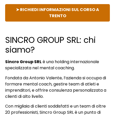
➤ RICHIEDI INFORMAZIONI SUL CORSO A
TRENTO
SINCRO GROUP SRL: chi
siamo?
Sincro Group SRL
è una holding internazionale
specializzata nel mental coaching.
Fondata da Antonio Valente, l’azienda si occupa di
formare mental coach, gestire team di atleti e
imprenditori, e offrire consulenza personalizzata a
clienti di alto livello.
Con migliaia di clienti soddisfatti e un team di oltre
20 professionisti, Sincro Group SRL è un punto di