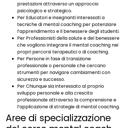
prestazioni attraverso un approccio
psicologico e strategico.
Per Educatori e insegnanti interessati a
tecniche di mental coaching per potenziare
l’apprendimento e il benessere degli studenti.
Per Professionisti della salute e del benessere
che vogliono integrare il mental coaching nei
propri percorsi terapeutici o di coaching.
Per Persone in fase di transizione
professionale o personale che cercano
strumenti per navigare cambiamenti con
sicurezza e successo.
Per Chiunque sia interessato al proprio
sviluppo personale e alla crescita
professionale attraverso la comprensione e
l’applicazione di strategie di mental coaching.
Aree di specializzazione