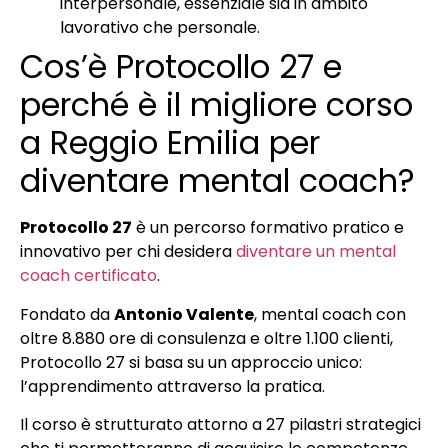
interpersonale, essenziale sia in ambito
lavorativo che personale.
Cos’è Protocollo 27 e
perché è il migliore corso
a Reggio Emilia per
diventare mental coach?
Protocollo 27
è un percorso formativo pratico e
innovativo per chi desidera
diventare un mental
coach certificato
.
Fondato da
Antonio Valente
, mental coach con
oltre 8.880 ore di consulenza e oltre 1.100 clienti,
Protocollo 27 si basa su un approccio unico:
l’apprendimento attraverso la pratica.
Il corso è strutturato attorno a 27 pilastri strategici