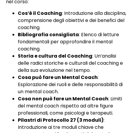
nel corso:
Cos’è il Coaching
: Introduzione alla disciplina,
comprensione degli obiettivi e dei benefici del
coaching.
Bibliografia consigliata
: Elenco di letture
fondamentali per approfondire il mental
coaching.
Storia e cultura del Coaching
: Un’analisi
delle radici storiche e culturali del coaching e
della sua evoluzione nel tempo.
Cosa può fare un Mental Coach
:
Esplorazione dei ruoli e delle responsabilità di
un mental coach.
Cosa non può fare un Mental Coach
: Limiti
del mental coach rispetto ad altre figure
professionali, come psicologi e terapeuti.
Pilastri di Protocollo 27 (3 moduli)
:
Introduzione ai tre moduli chiave che