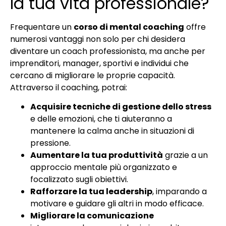
la tua vita professionale?
Frequentare un
corso di mental coaching
offre
numerosi vantaggi non solo per chi desidera
diventare un coach professionista, ma anche per
imprenditori, manager, sportivi e individui che
cercano di migliorare le proprie capacità.
Attraverso il coaching, potrai:
Acquisire tecniche di gestione dello stress
e delle emozioni, che ti aiuteranno a
mantenere la calma anche in situazioni di
pressione.
Aumentare la tua produttività
grazie a un
approccio mentale più organizzato e
focalizzato sugli obiettivi.
Rafforzare la tua leadership
, imparando a
motivare e guidare gli altri in modo efficace.
Migliorare la comunicazione