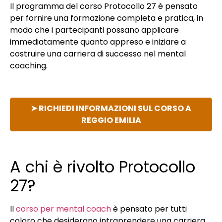
Il programma del corso Protocollo 27 è pensato
per fornire una formazione completa e pratica, in
modo che i partecipanti possano applicare
immediatamente quanto appreso e iniziare a
costruire una carriera di successo nel mental
coaching.
➤ RICHIEDI INFORMAZIONI SUL CORSO A
REGGIO EMILIA
A chi è rivolto Protocollo
27?
Il
corso per mental coach
è pensato per tutti
coloro che desiderano intraprendere una carriera