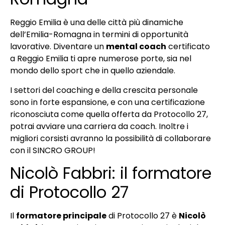
Reggio Emilia è una delle città più dinamiche
dell’Emilia-Romagna in termini di opportunità
lavorative. Diventare un
mental coach
certificato
a Reggio Emilia ti apre numerose porte, sia nel
mondo dello sport che in quello aziendale.
I settori del coaching e della crescita personale
sono in forte espansione, e con una certificazione
riconosciuta come quella offerta da Protocollo 27,
potrai avviare una carriera da coach. Inoltre i
migliori corsisti avranno la possibilità di collaborare
con il SINCRO GROUP!
Nicolò Fabbri: il formatore
di Protocollo 27
Il
formatore principale
di Protocollo 27 è
Nicolò