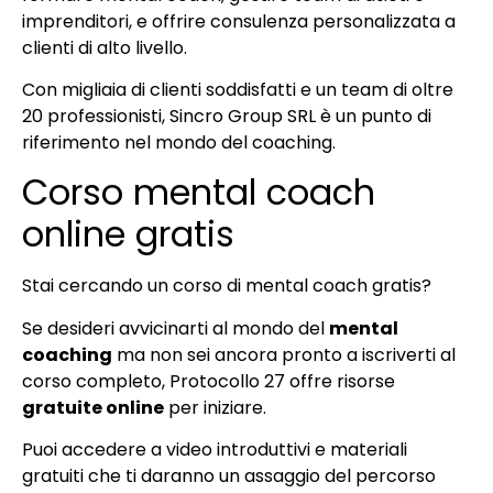
imprenditori, e offrire consulenza personalizzata a
clienti di alto livello.
Con migliaia di clienti soddisfatti e un team di oltre
20 professionisti, Sincro Group SRL è un punto di
riferimento nel mondo del coaching.
Corso mental coach
online gratis
Stai cercando un corso di mental coach gratis?
Se desideri avvicinarti al mondo del
mental
coaching
ma non sei ancora pronto a iscriverti al
corso completo, Protocollo 27 offre risorse
gratuite online
per iniziare.
Puoi accedere a video introduttivi e materiali
gratuiti che ti daranno un assaggio del percorso