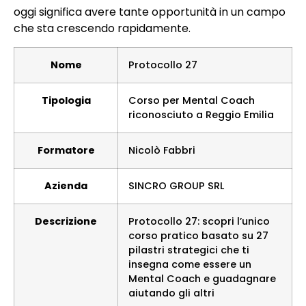
oggi significa avere tante opportunità in un campo
che sta crescendo rapidamente.
Nome
Protocollo 27
Tipologia
Corso per Mental Coach
riconosciuto a Reggio Emilia
Formatore
Nicolò Fabbri
Azienda
SINCRO GROUP SRL
Descrizione
Protocollo 27: scopri l’unico
corso pratico basato su 27
pilastri strategici che ti
insegna come essere un
Mental Coach e guadagnare
aiutando gli altri