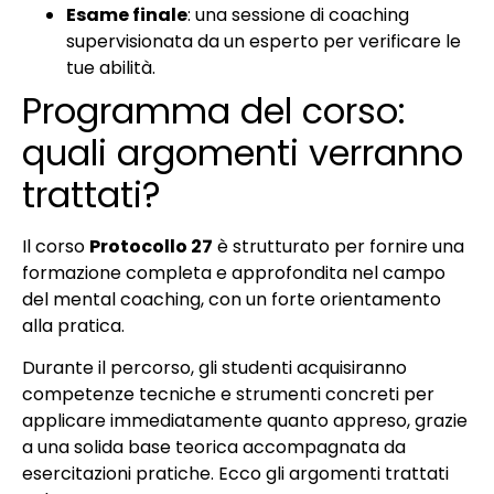
Esame finale
: una sessione di coaching
supervisionata da un esperto per verificare le
tue abilità.
Programma del corso:
quali argomenti verranno
trattati?
Il corso
Protocollo 27
è strutturato per fornire una
formazione completa e approfondita nel campo
del mental coaching, con un forte orientamento
alla pratica.
Durante il percorso, gli studenti acquisiranno
competenze tecniche e strumenti concreti per
applicare immediatamente quanto appreso, grazie
a una solida base teorica accompagnata da
esercitazioni pratiche. Ecco gli argomenti trattati