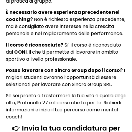
di pratica di gruppo.
È necessario avere esperienza precedente nel
coaching?
Non è richiesta esperienza precedente,
ma è consigliato avere interesse nella crescita
personale e nel miglioramento delle performance.
Il corso è riconosciuto?
Sì, il corso è riconosciuto
dal
CONI
, il che ti permette di lavorare in ambito
sportivo a livello professionale.
Posso lavorare con Sincro Group dopo il corso?
I
migliori studenti avranno l’opportunità di essere
selezionati per lavorare con Sincro Group SRL.
Se sei pronto a trasformare la tua vita e quella degli
altri, Protocollo 27 è il corso che fa per te. Richiedi
informazioni e inizia il tuo percorso come mental
coach!
👉 Invia la tua candidatura per