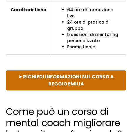
Caratteristiche
64 ore di formazione
live
24 ore di pratica di
gruppo
5 sessioni di mentoring
personalizzato
Esame finale
➤ RICHIEDI INFORMAZIONI SUL CORSO A
REGGIO EMILIA
Come può un corso di
mental coach migliorare