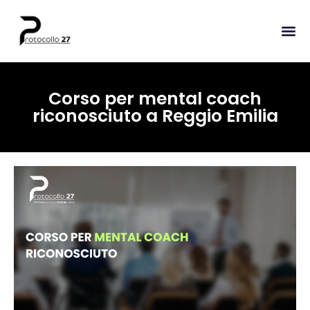
Corso per mental coach
riconosciuto a Reggio Emilia