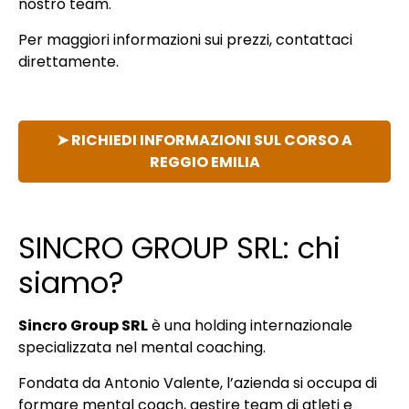
nostro team.
Per maggiori informazioni sui prezzi, contattaci
direttamente.
➤ RICHIEDI INFORMAZIONI SUL CORSO A
REGGIO EMILIA
SINCRO GROUP SRL: chi
siamo?
Sincro Group SRL
è una holding internazionale
specializzata nel mental coaching.
Fondata da Antonio Valente, l’azienda si occupa di
formare mental coach, gestire team di atleti e