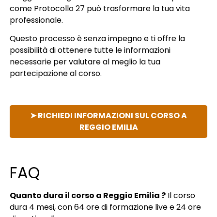
come Protocollo 27 può trasformare la tua vita
professionale.
Questo processo è senza impegno e ti offre la
possibilità di ottenere tutte le informazioni
necessarie per valutare al meglio la tua
partecipazione al corso.
➤ RICHIEDI INFORMAZIONI SUL CORSO A
REGGIO EMILIA
FAQ
Quanto dura il corso a Reggio Emilia ?
Il corso
dura 4 mesi, con 64 ore di formazione live e 24 ore