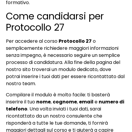
formativo.
Come candidarsi per
Protocollo 27
Per accedere al corso
Protocollo 27
o
semplicemente richiedere maggiori informazioni
senza impegno, è necessario seguire un semplice
processo di candidatura. Alla fine della pagina del
nostro sito troverai un modulo dedicato, dove
potrai inserire i tuoi dati per essere ricontattato dal
nostro team.
Compilare il modulo è molto facile: ti basterà
inserire il tuo
nome
,
cognome
,
email
e
numero di
telefono
. Una volta inviati i tuoi dati, sarai
ricontattato da un nostro consulente che
risponderà a tutte le tue domande, ti fornirà
maggiori dettagli sul corso e ti aiuterà a capire