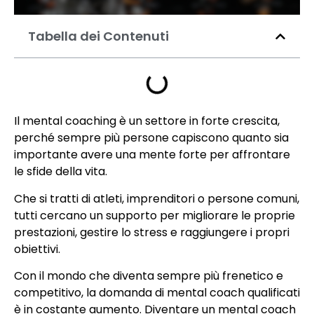
Tabella dei Contenuti
Il mental coaching è un settore in forte crescita,
perché sempre più persone capiscono quanto sia
importante avere una mente forte per affrontare
le sfide della vita.
Che si tratti di atleti, imprenditori o persone comuni,
tutti cercano un supporto per migliorare le proprie
prestazioni, gestire lo stress e raggiungere i propri
obiettivi.
Con il mondo che diventa sempre più frenetico e
competitivo, la domanda di mental coach qualificati
è in costante aumento. Diventare un mental coach