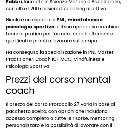
Fabbri
, laureato in Scienze Motorie e Psicologiche,
con oltre 1.200 sessioni di coaching all’attivo.
Nicolò è un esperto di
PNL, mindfulness e
psicologia sportiva
, e il suo approccio combina
teoria e pratica per formare coach altamente
qualificati e pronti a lavorare sul campo.
Ha conseguito la specializzazione in PNL Master
Practitioner, Coach ICF MCC, Mindfulness e
Psicologia Sportiva
Prezzi del corso mental
coach
Il prezzo del corso Protocollo 27 varia in base al
pacchetto scelto, con opzioni che includono
accesso completo a tutte le risorse, mentoring
personalizzato e la possibilità di lavorare con il