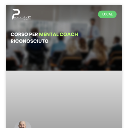
LOCAL