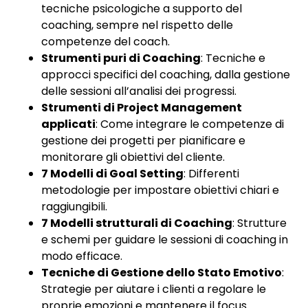
tecniche psicologiche a supporto del
coaching, sempre nel rispetto delle
competenze del coach.
Strumenti puri di Coaching
: Tecniche e
approcci specifici del coaching, dalla gestione
delle sessioni all’analisi dei progressi.
Strumenti di Project Management
applicati
: Come integrare le competenze di
gestione dei progetti per pianificare e
monitorare gli obiettivi del cliente.
7 Modelli di Goal Setting
: Differenti
metodologie per impostare obiettivi chiari e
raggiungibili.
7 Modelli strutturali di Coaching
: Strutture
e schemi per guidare le sessioni di coaching in
modo efficace.
Tecniche di Gestione dello Stato Emotivo
:
Strategie per aiutare i clienti a regolare le
proprie emozioni e mantenere il focus.