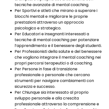
tecniche avanzate di mental coaching.
Per Sportivi e atleti che mirano a superare i
blocchi mentali e migliorare le proprie
prestazioni attraverso un approccio
psicologico e strategico.
Per Educatori e insegnanti interessati a
tecniche di mental coaching per potenziare
l’apprendimento e il benessere degli studenti.
Per Professionisti della salute e del benessere
che vogliono integrare il mental coaching nei
propri percorsi terapeutici o di coaching.
Per Persone in fase di transizione
professionale o personale che cercano
strumenti per navigare cambiamenti con
sicurezza e successo.
Per Chiunque sia interessato al proprio
sviluppo personale e alla crescita
professionale attraverso la comprensione e