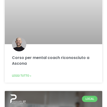
Corso per mental coach riconosciuto a
Ascona
LEGGI TUTTO »
LOCAL