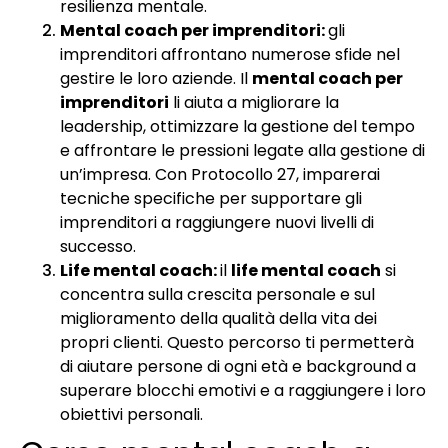
resilienza mentale.
Mental coach per imprenditori:
gli
imprenditori affrontano numerose sfide nel
gestire le loro aziende. Il
mental coach per
imprenditori
li aiuta a migliorare la
leadership, ottimizzare la gestione del tempo
e affrontare le pressioni legate alla gestione di
un’impresa. Con Protocollo 27, imparerai
tecniche specifiche per supportare gli
imprenditori a raggiungere nuovi livelli di
successo.
Life mental coach:
il
life mental coach
si
concentra sulla crescita personale e sul
miglioramento della qualità della vita dei
propri clienti. Questo percorso ti permetterà
di aiutare persone di ogni età e background a
superare blocchi emotivi e a raggiungere i loro
obiettivi personali.