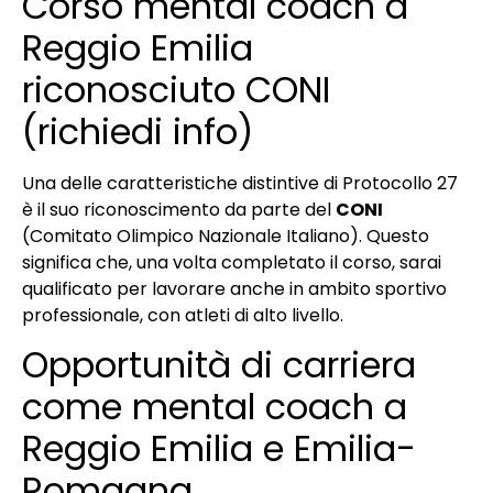
Corso mental coach a
Reggio Emilia
riconosciuto CONI
(richiedi info)
Una delle caratteristiche distintive di Protocollo 27
è il suo riconoscimento da parte del
CONI
(Comitato Olimpico Nazionale Italiano). Questo
significa che, una volta completato il corso, sarai
qualificato per lavorare anche in ambito sportivo
professionale, con atleti di alto livello.
Opportunità di carriera
come mental coach a
Reggio Emilia e Emilia-
Romagna