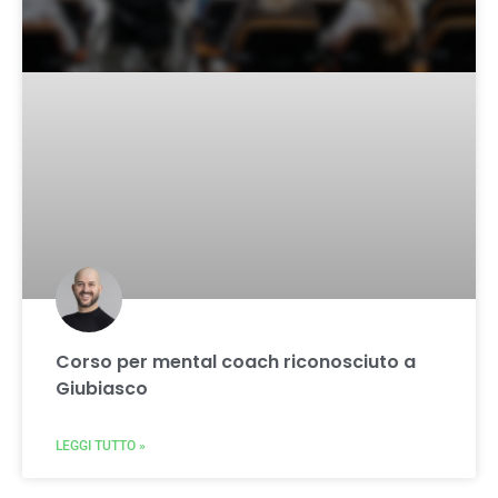
Corso per mental coach riconosciuto a
Giubiasco
LEGGI TUTTO »