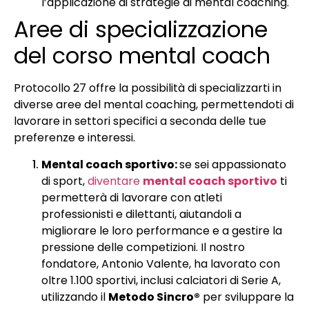
l’applicazione di strategie di mental coaching.
Aree di specializzazione
del corso mental coach
Protocollo 27 offre la possibilità di specializzarti in
diverse aree del mental coaching, permettendoti di
lavorare in settori specifici a seconda delle tue
preferenze e interessi.
Mental coach sportivo:
se sei appassionato
di sport,
diventare
mental coach sportivo
ti
permetterà di lavorare con atleti
professionisti e dilettanti, aiutandoli a
migliorare le loro performance e a gestire la
pressione delle competizioni. Il nostro
fondatore, Antonio Valente, ha lavorato con
oltre 1.100 sportivi, inclusi calciatori di Serie A,
utilizzando il
Metodo Sincro®
per sviluppare la