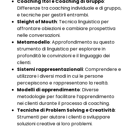
Coaching 1to1 e Coaching di Gruppo
:
Differenze tra coaching individuale e di gruppo,
e tecniche per gestirli entrambi.
Sleight of Mouth
: Tecnica linguistica per
affrontare obiezioni e cambiare prospettiva
nelle conversazioni.
Metamodello
: Approfondimento su questo
strumento di linguistica per esplorare in
profondità le convinzioni e il linguaggio dei
clienti.
Sistemi rappresentazionali
: Comprendere e
utilizzare i diversi modi in cui le persone
percepiscono e rappresentano la realtà.
Modelli di apprendimento
: Diverse
metodologie per facilitare l’apprendimento
nei clienti durante il processo di coaching.
Tecniche di Problem Solving e Creatività
:
Strumenti per aiutare i clienti a sviluppare
soluzioni creative ai loro problemi.