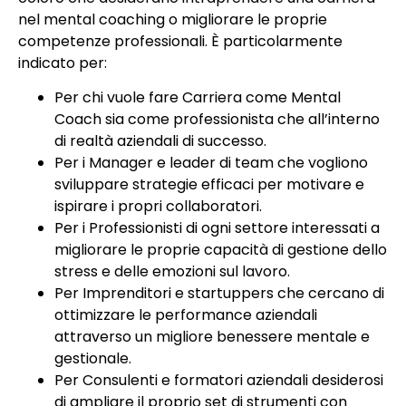
nel mental coaching o migliorare le proprie
competenze professionali. È particolarmente
indicato per:
Per chi vuole fare Carriera come Mental
Coach sia come professionista che all’interno
di realtà aziendali di successo.
Per i Manager e leader di team che vogliono
sviluppare strategie efficaci per motivare e
ispirare i propri collaboratori.
Per i Professionisti di ogni settore interessati a
migliorare le proprie capacità di gestione dello
stress e delle emozioni sul lavoro.
Per Imprenditori e startuppers che cercano di
ottimizzare le performance aziendali
attraverso un migliore benessere mentale e
gestionale.
Per Consulenti e formatori aziendali desiderosi
di ampliare il proprio set di strumenti con