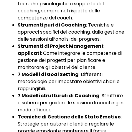
tecniche psicologiche a supporto del
coaching, sempre nel rispetto delle
competenze del coach.
Strumenti puri di Coaching
: Tecniche e
approcci specifici del coaching, dalla gestione
delle sessioni all’analisi dei progressi.
Strumenti di Project Management
applicati
: Come integrare le competenze di
gestione dei progetti per pianificare e
monitorare gli obiettivi del cliente.
7 Modelli di Goal Setting
: Differenti
metodologie per impostare obiettivi chiari e
raggiungibili.
7 Modelli strutturali di Coaching
: Strutture
e schemi per guidare le sessioni di coaching in
modo efficace.
Tecniche di Gestione dello Stato Emotivo
:
Strategie per aiutare i clienti a regolare le
proprie emozioni e mantenere il focus.