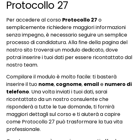
Protocollo 27
Per accedere al corso
Protocollo 27
o
semplicemente richiedere maggiori informazioni
senza impegno, è necessario seguire un semplice
processo di candidatura. Alla fine della pagina del
nostro sito troverai un modulo dedicato, dove
potrai inserire i tuoi dati per essere ricontattato dal
nostro team.
Compilare il modulo è molto facile: ti basterà
inserire il tuo
nome
,
cognome
,
email
e
numero di
telefono
. Una volta inviati i tuoi dati, sarai
ricontattato da un nostro consulente che
risponderà a tutte le tue domande, ti fornirà
maggiori dettagli sul corso e ti aiuterà a capire
come Protocollo 27 può trasformare la tua vita
professionale.