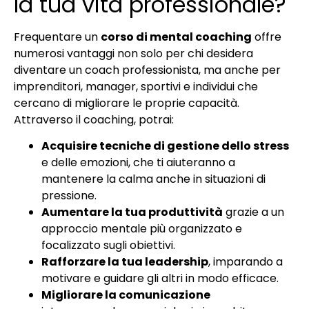
la tua vita professionale?
Frequentare un
corso di mental coaching
offre
numerosi vantaggi non solo per chi desidera
diventare un coach professionista, ma anche per
imprenditori, manager, sportivi e individui che
cercano di migliorare le proprie capacità.
Attraverso il coaching, potrai:
Acquisire tecniche di gestione dello stress
e delle emozioni, che ti aiuteranno a
mantenere la calma anche in situazioni di
pressione.
Aumentare la tua produttività
grazie a un
approccio mentale più organizzato e
focalizzato sugli obiettivi.
Rafforzare la tua leadership
, imparando a
motivare e guidare gli altri in modo efficace.
Migliorare la comunicazione