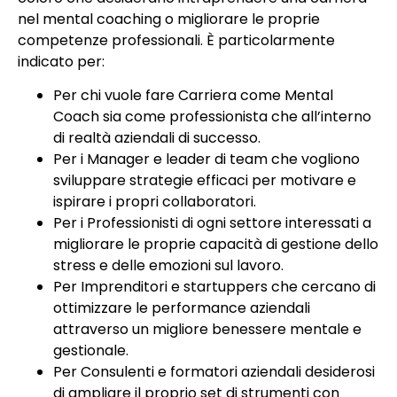
nel mental coaching o migliorare le proprie
competenze professionali. È particolarmente
indicato per:
Per chi vuole fare Carriera come Mental
Coach sia come professionista che all’interno
di realtà aziendali di successo.
Per i Manager e leader di team che vogliono
sviluppare strategie efficaci per motivare e
ispirare i propri collaboratori.
Per i Professionisti di ogni settore interessati a
migliorare le proprie capacità di gestione dello
stress e delle emozioni sul lavoro.
Per Imprenditori e startuppers che cercano di
ottimizzare le performance aziendali
attraverso un migliore benessere mentale e
gestionale.
Per Consulenti e formatori aziendali desiderosi
di ampliare il proprio set di strumenti con