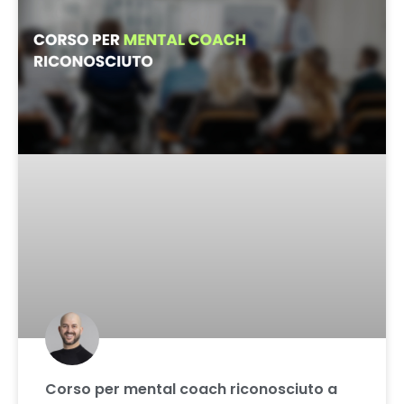
Corso per mental coach riconosciuto a