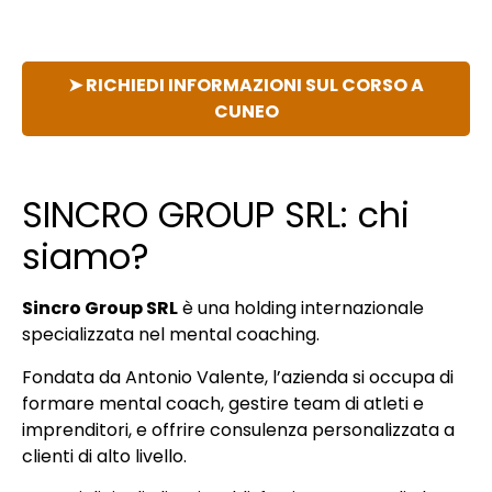
➤ RICHIEDI INFORMAZIONI SUL CORSO A
CUNEO
SINCRO GROUP SRL: chi
siamo?
Sincro Group SRL
è una holding internazionale
specializzata nel mental coaching.
Fondata da Antonio Valente, l’azienda si occupa di
formare mental coach, gestire team di atleti e
imprenditori, e offrire consulenza personalizzata a
clienti di alto livello.