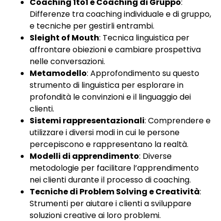
Coaching 1to1 e Coaching di Gruppo
:
Differenze tra coaching individuale e di gruppo,
e tecniche per gestirli entrambi.
Sleight of Mouth
: Tecnica linguistica per
affrontare obiezioni e cambiare prospettiva
nelle conversazioni.
Metamodello
: Approfondimento su questo
strumento di linguistica per esplorare in
profondità le convinzioni e il linguaggio dei
clienti.
Sistemi rappresentazionali
: Comprendere e
utilizzare i diversi modi in cui le persone
percepiscono e rappresentano la realtà.
Modelli di apprendimento
: Diverse
metodologie per facilitare l’apprendimento
nei clienti durante il processo di coaching.
Tecniche di Problem Solving e Creatività
:
Strumenti per aiutare i clienti a sviluppare
soluzioni creative ai loro problemi.