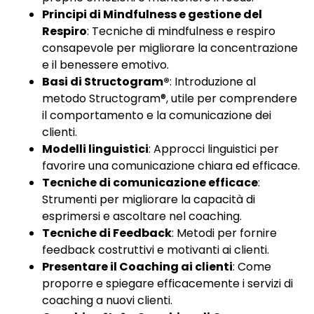
Principi di Mindfulness e gestione del
Respiro
: Tecniche di mindfulness e respiro
consapevole per migliorare la concentrazione
e il benessere emotivo.
Basi di Structogram®
: Introduzione al
metodo Structogram®, utile per comprendere
il comportamento e la comunicazione dei
clienti.
Modelli linguistici
: Approcci linguistici per
favorire una comunicazione chiara ed efficace.
Tecniche di comunicazione efficace
:
Strumenti per migliorare la capacità di
esprimersi e ascoltare nel coaching.
Tecniche di Feedback
: Metodi per fornire
feedback costruttivi e motivanti ai clienti.
Presentare il Coaching ai clienti
: Come
proporre e spiegare efficacemente i servizi di
coaching a nuovi clienti.