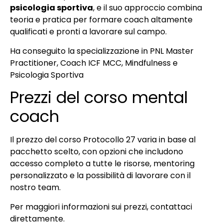
psicologia sportiva
, e il suo approccio combina
teoria e pratica per formare coach altamente
qualificati e pronti a lavorare sul campo.
Ha conseguito la specializzazione in PNL Master
Practitioner, Coach ICF MCC, Mindfulness e
Psicologia Sportiva
Prezzi del corso mental
coach
Il prezzo del corso Protocollo 27 varia in base al
pacchetto scelto, con opzioni che includono
accesso completo a tutte le risorse, mentoring
personalizzato e la possibilità di lavorare con il
nostro team.
Per maggiori informazioni sui prezzi, contattaci
direttamente.