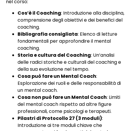
nel corso:
Cos’è il Coaching
: Introduzione alla disciplina,
comprensione degli obiettivi e dei benefici del
coaching.
Bibliografia consigliata
: Elenco di letture
fondamentali per approfondire il mental
coaching.
Storia e cultura del Coaching
: Un’analisi
delle radici storiche e culturali del coaching e
della sua evoluzione nel tempo.
Cosa può fare un Mental Coach
:
Esplorazione dei ruoli e delle responsabilità di
un mental coach.
Cosa non può fare un Mental Coach
: Limiti
del mental coach rispetto ad altre figure
professionali, come psicologi e terapeuti.
Pilastri di Protocollo 27 (3 moduli)
:
Introduzione ai tre moduli chiave che