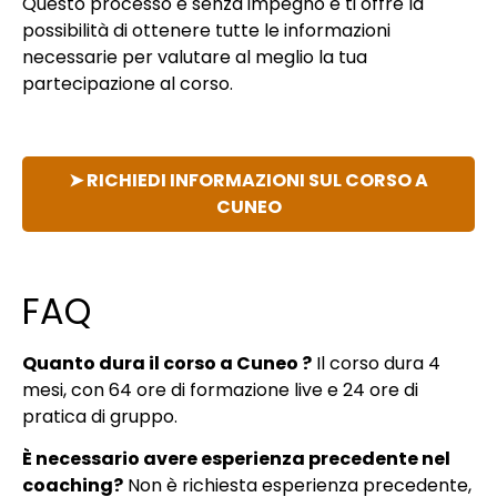
Questo processo è senza impegno e ti offre la
possibilità di ottenere tutte le informazioni
necessarie per valutare al meglio la tua
partecipazione al corso.
➤ RICHIEDI INFORMAZIONI SUL CORSO A
CUNEO
FAQ
Quanto dura il corso a Cuneo ?
Il corso dura 4
mesi, con 64 ore di formazione live e 24 ore di
pratica di gruppo.
È necessario avere esperienza precedente nel
coaching?
Non è richiesta esperienza precedente,