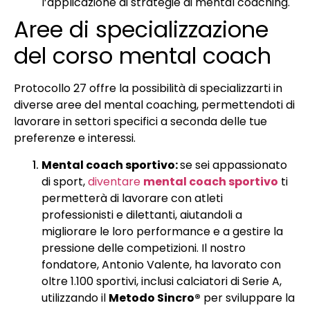
l’applicazione di strategie di mental coaching.
Aree di specializzazione
del corso mental coach
Protocollo 27 offre la possibilità di specializzarti in
diverse aree del mental coaching, permettendoti di
lavorare in settori specifici a seconda delle tue
preferenze e interessi.
Mental coach sportivo:
se sei appassionato
di sport,
diventare
mental coach sportivo
ti
permetterà di lavorare con atleti
professionisti e dilettanti, aiutandoli a
migliorare le loro performance e a gestire la
pressione delle competizioni. Il nostro
fondatore, Antonio Valente, ha lavorato con
oltre 1.100 sportivi, inclusi calciatori di Serie A,
utilizzando il
Metodo Sincro®
per sviluppare la