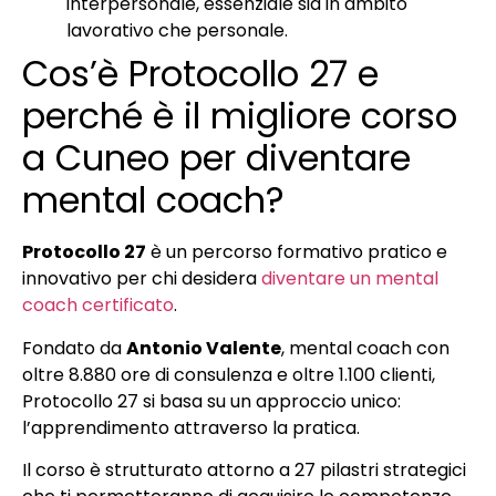
interpersonale, essenziale sia in ambito
lavorativo che personale.
Cos’è Protocollo 27 e
perché è il migliore corso
a Cuneo per diventare
mental coach?
Protocollo 27
è un percorso formativo pratico e
innovativo per chi desidera
diventare un mental
coach certificato
.
Fondato da
Antonio Valente
, mental coach con
oltre 8.880 ore di consulenza e oltre 1.100 clienti,
Protocollo 27 si basa su un approccio unico:
l’apprendimento attraverso la pratica.
Il corso è strutturato attorno a 27 pilastri strategici