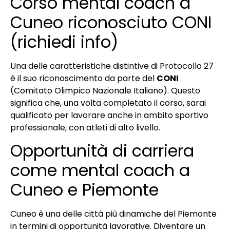
Corso mental coach a
Cuneo riconosciuto CONI
(richiedi info)
Una delle caratteristiche distintive di Protocollo 27
è il suo riconoscimento da parte del
CONI
(Comitato Olimpico Nazionale Italiano). Questo
significa che, una volta completato il corso, sarai
qualificato per lavorare anche in ambito sportivo
professionale, con atleti di alto livello.
Opportunità di carriera
come mental coach a
Cuneo e Piemonte
Cuneo è una delle città più dinamiche del Piemonte
in termini di opportunità lavorative. Diventare un