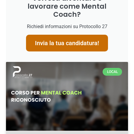
lavorare come Mental
Coach?
Richiedi informazioni su Protocollo 27
Invia la tua candidatura!
LOCAL