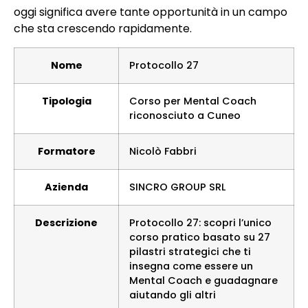
oggi significa avere tante opportunità in un campo
che sta crescendo rapidamente.
Nome
Protocollo 27
Tipologia
Corso per Mental Coach
riconosciuto a Cuneo
Formatore
Nicolò Fabbri
Azienda
SINCRO GROUP SRL
Descrizione
Protocollo 27: scopri l’unico
corso pratico basato su 27
pilastri strategici che ti
insegna come essere un
Mental Coach e guadagnare
aiutando gli altri