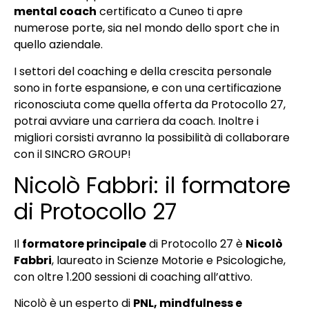
mental coach
certificato a Cuneo ti apre
numerose porte, sia nel mondo dello sport che in
quello aziendale.
I settori del coaching e della crescita personale
sono in forte espansione, e con una certificazione
riconosciuta come quella offerta da Protocollo 27,
potrai avviare una carriera da coach. Inoltre i
migliori corsisti avranno la possibilità di collaborare
con il SINCRO GROUP!
Nicolò Fabbri: il formatore
di Protocollo 27
Il
formatore principale
di Protocollo 27 è
Nicolò
Fabbri
, laureato in Scienze Motorie e Psicologiche,
con oltre 1.200 sessioni di coaching all’attivo.
Nicolò è un esperto di
PNL, mindfulness e