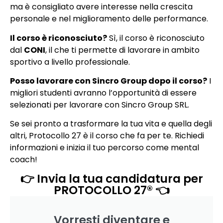
ma è consigliato avere interesse nella crescita
personale e nel miglioramento delle performance.
Il corso è riconosciuto?
Sì, il corso è riconosciuto
dal
CONI
, il che ti permette di lavorare in ambito
sportivo a livello professionale.
Posso lavorare con Sincro Group dopo il corso?
I
migliori studenti avranno l’opportunità di essere
selezionati per lavorare con Sincro Group SRL.
Se sei pronto a trasformare la tua vita e quella degli
altri, Protocollo 27 è il corso che fa per te. Richiedi
informazioni e inizia il tuo percorso come mental
coach!
👉 Invia la tua candidatura per
PROTOCOLLO 27® 👈
Vorresti diventare e