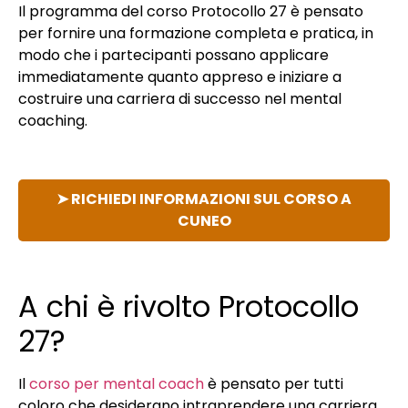
Il programma del corso Protocollo 27 è pensato
per fornire una formazione completa e pratica, in
modo che i partecipanti possano applicare
immediatamente quanto appreso e iniziare a
costruire una carriera di successo nel mental
coaching.
➤ RICHIEDI INFORMAZIONI SUL CORSO A
CUNEO
A chi è rivolto Protocollo
27?
Il
corso per mental coach
è pensato per tutti
coloro che desiderano intraprendere una carriera