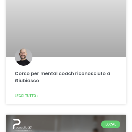
Corso per mental coach riconosciuto a
Giubiasco
LEGGI TUTTO »
LOCAL