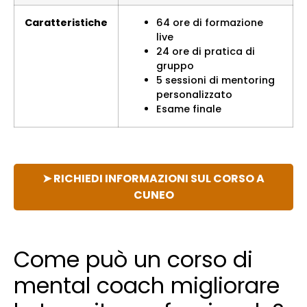
Caratteristiche
64 ore di formazione
live
24 ore di pratica di
gruppo
5 sessioni di mentoring
personalizzato
Esame finale
➤ RICHIEDI INFORMAZIONI SUL CORSO A
CUNEO
Come può un corso di
mental coach migliorare