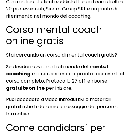
Con migliaia di clienti soddisfatti e un team di oltre
20 professionisti, Sincro Group SRL è un punto di
riferimento nel mondo del coaching.
Corso mental coach
online gratis
Stai cercando un corso di mental coach gratis?
Se desideri avvicinarti al mondo del
mental
coaching
ma non sei ancora pronto a iscriverti al
corso completo, Protocollo 27 offre risorse
gratuite online
per iniziare.
Puoi accedere a video introduttivi e materiali
gratuiti che ti daranno un assaggio del percorso
formativo.
Come candidarsi per