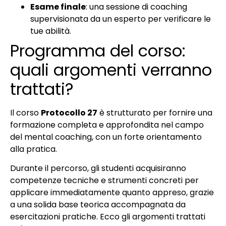
Esame finale
: una sessione di coaching
supervisionata da un esperto per verificare le
tue abilità.
Programma del corso:
quali argomenti verranno
trattati?
Il corso
Protocollo 27
è strutturato per fornire una
formazione completa e approfondita nel campo
del mental coaching, con un forte orientamento
alla pratica.
Durante il percorso, gli studenti acquisiranno
competenze tecniche e strumenti concreti per
applicare immediatamente quanto appreso, grazie
a una solida base teorica accompagnata da
esercitazioni pratiche. Ecco gli argomenti trattati