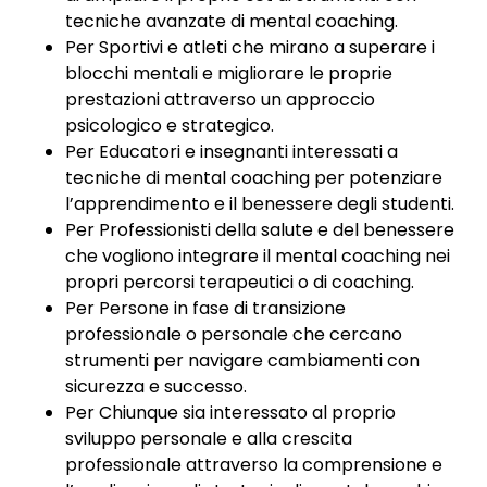
tecniche avanzate di mental coaching.
Per Sportivi e atleti che mirano a superare i
blocchi mentali e migliorare le proprie
prestazioni attraverso un approccio
psicologico e strategico.
Per Educatori e insegnanti interessati a
tecniche di mental coaching per potenziare
l’apprendimento e il benessere degli studenti.
Per Professionisti della salute e del benessere
che vogliono integrare il mental coaching nei
propri percorsi terapeutici o di coaching.
Per Persone in fase di transizione
professionale o personale che cercano
strumenti per navigare cambiamenti con
sicurezza e successo.
Per Chiunque sia interessato al proprio
sviluppo personale e alla crescita
professionale attraverso la comprensione e