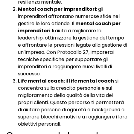
resilienza mentale.
Mental coach per imprenditori:
gli
imprenditori affrontano numerose sfide nel
gestire le loro aziende. Il
mental coach per
imprenditori
li aiuta a migliorare la
leadership, ottimizzare la gestione del tempo
e affrontare le pressioni legate alla gestione di
un’impresa. Con Protocollo 27, imparerai
tecniche specifiche per supportare gli
imprenditori a raggiungere nuovi livelli di
successo.
Life mental coach:
il
life mental coach
si
concentra sulla crescita personale e sul
miglioramento della qualità della vita dei
propri clienti. Questo percorso ti permetterà
di aiutare persone di ogni età e background a
superare blocchi emotivi e a raggiungere i loro
obiettivi personali.