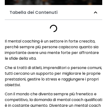
Tabella dei Contenuti
Il mental coaching è un settore in forte crescita,
perché sempre più persone capiscono quanto sia
importante avere una mente forte per affrontare
le sfide della vita.
Che si tratti di atleti, imprenditori o persone comuni,
tutti cercano un supporto per migliorare le proprie
prestazioni, gestire lo stress e raggiungere i propri
obiettivi.
Con il mondo che diventa sempre più frenetico e
competitivo, la domanda di mental coach qualificati
è in costante aumento. Diventare un mental coach