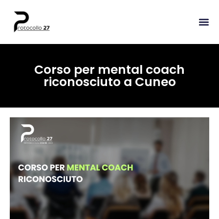
Corso per mental coach
riconosciuto a Cuneo