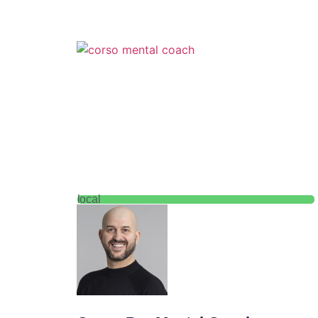
local