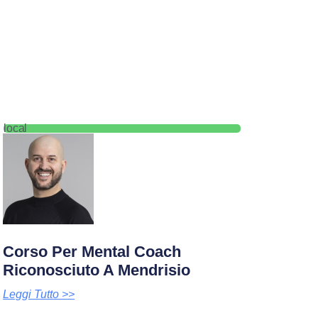
local
Corso Per Mental Coach
Riconosciuto A Mendrisio
Leggi Tutto >>