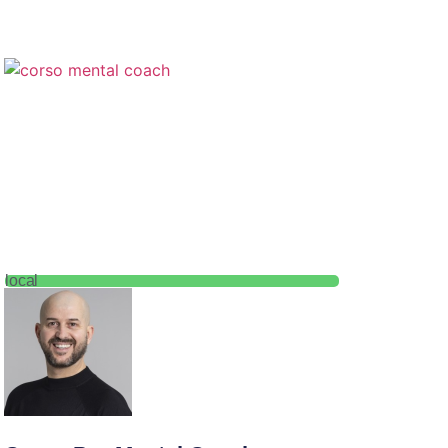
local