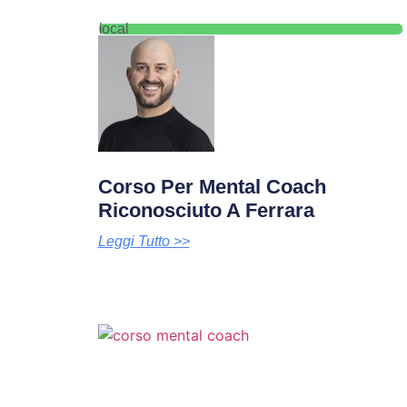
local
Corso Per Mental Coach
Riconosciuto A Ferrara
Leggi Tutto >>