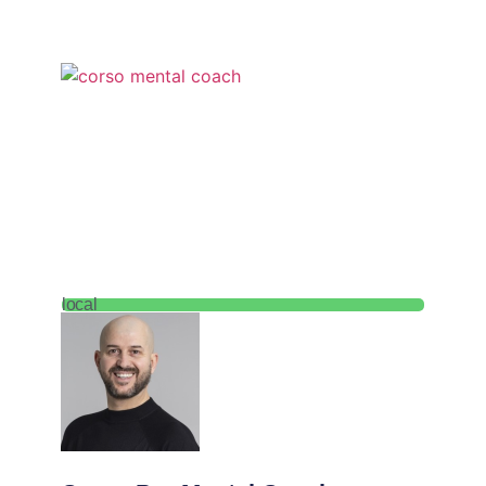
local