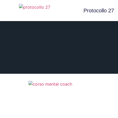
Protocollo 27