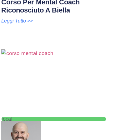
Corso Per Mental Coach
Riconosciuto A Biella
Leggi Tutto >>
local