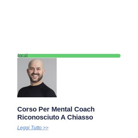
local
Corso Per Mental Coach
Riconosciuto A Chiasso
Leggi Tutto >>