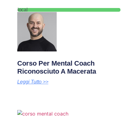
local
Corso Per Mental Coach
Riconosciuto A Macerata
Leggi Tutto >>