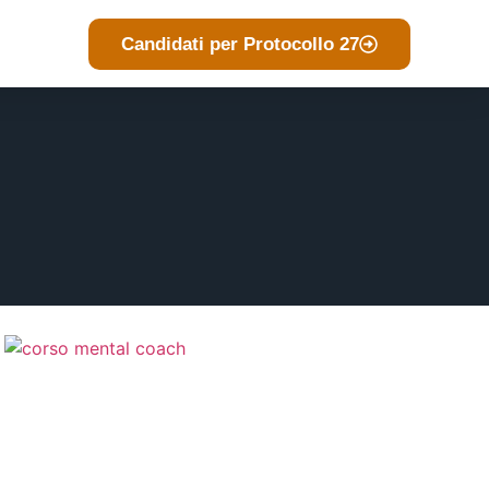
Candidati per Protocollo 27