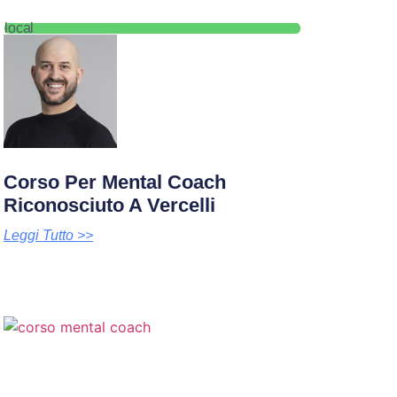
local
Corso Per Mental Coach
Riconosciuto A Vercelli
Leggi Tutto >>