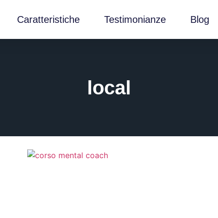
Caratteristiche
Testimonianze
Blog
local