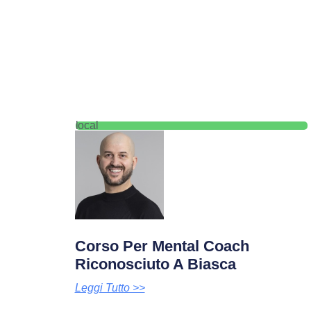
local
Corso Per Mental Coach
Riconosciuto A Biasca
Leggi Tutto >>