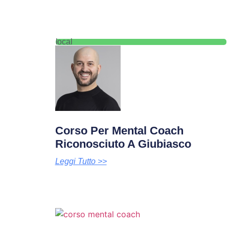
local
Corso Per Mental Coach
Riconosciuto A Giubiasco
Leggi Tutto >>