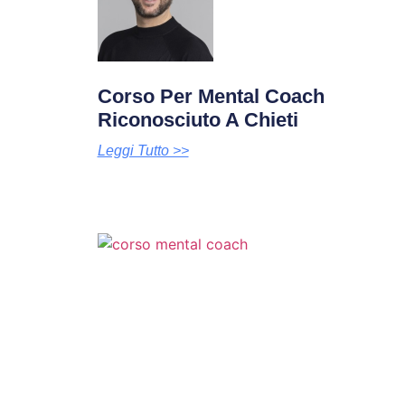
Corso Per Mental Coach
Riconosciuto A Chieti
Leggi Tutto >>