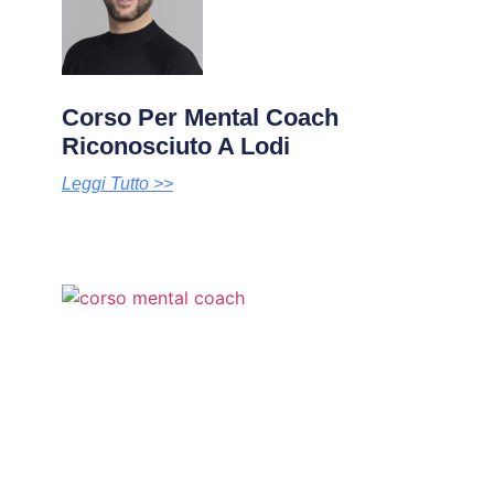
Corso Per Mental Coach
Riconosciuto A Lodi
Leggi Tutto >>