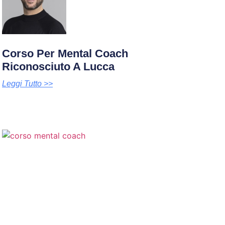
Corso Per Mental Coach
Riconosciuto A Lucca
Leggi Tutto >>